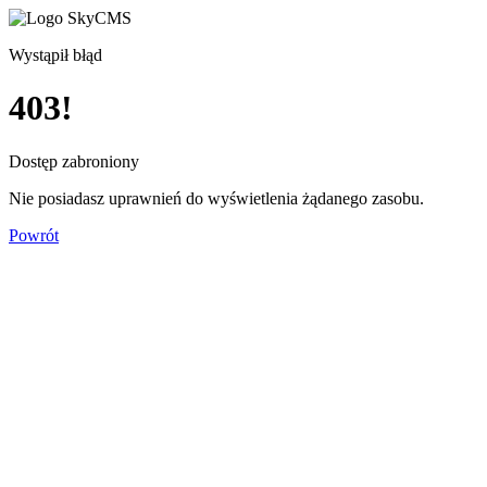
Wystąpił błąd
403!
Dostęp zabroniony
Nie posiadasz uprawnień do wyświetlenia żądanego zasobu.
Powrót